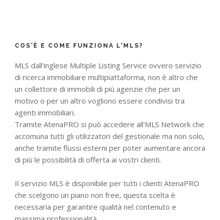
COS'È E COME FUNZIONA L'MLS?
MLS dall'inglese Multiple Listing Service ovvero servizio
di ricerca immobiliare multipiattaforma, non è altro che
un collettore di immobili di più agenzie che per un
motivo o per un altro vogliono essere condivisi tra
agenti immobiliari.
Tramite AtenaPRO si può accedere all'MLS Network che
accomuna tutti gli utilizzatori del gestionale ma non solo,
anche tramite flussi esterni per poter aumentare ancora
di più le possibilità di offerta ai vostri clienti.
Il servizio MLS è disponibile per tutti i clienti AtenaPRO
che scelgono un piano non free, questa scelta è
necessaria per garantire qualità nel contenuto e
massima professionalità.