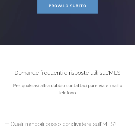
PROVALO SUBITO
Domande frequenti e risposte utili sull'MLS
Per qualsiasi altra dubbio contattaci pure via e-mail o
telefono.
Quali immobili posso condividere sull'MLS?