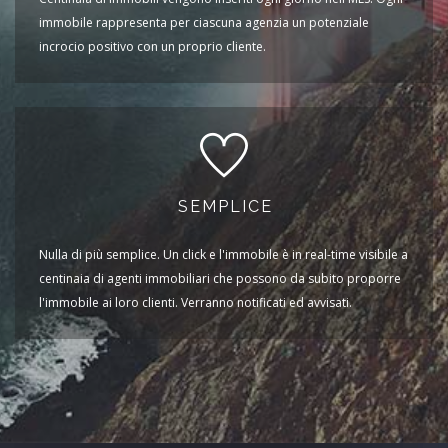
immobile rappresenta per ciascuna agenzia un potenziale
incrocio positivo con un proprio cliente.
SEMPLICE
Nulla di più semplice. Un click e l'immobile è in real-time visibile a
centinaia di agenti immobiliari che possono da subito proporre
l'immobile ai loro clienti. Verranno notificati ed avvisati.