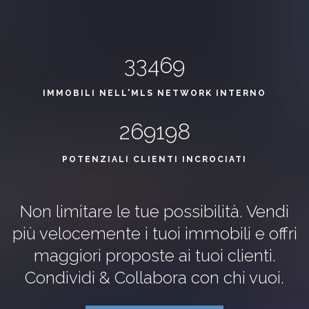
33469
IMMOBILI NELL'MLS NETWORK INTERNO
269198
POTENZIALI CLIENTI INCROCIATI
Non limitare le tue possibilità. Vendi
più velocemente i tuoi immobili e offri
maggiori proposte ai tuoi clienti.
Condividi & Collabora con chi vuoi.